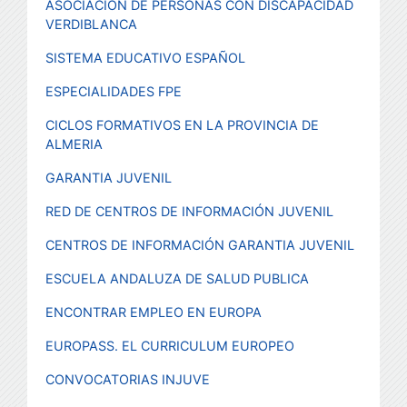
ASOCIACIÓN DE PERSONAS CON DISCAPACIDAD
VERDIBLANCA
SISTEMA EDUCATIVO ESPAÑOL
ESPECIALIDADES FPE
C
ICLOS FORMATIVOS EN LA PROVINCIA DE
ALMERIA
GARANTIA JUVENIL
RED DE CENTROS DE INFORMACIÓN JUVENIL
CENTROS DE INFORMACIÓN GARANTIA JUVENIL
ESCUELA ANDALUZA DE SALUD PUBLICA
ENCONTRAR EMPLEO EN EUROPA
EUROPASS. EL CURRICULUM EUROPEO
CONVOCATORIAS INJUVE