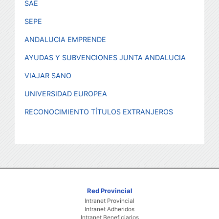
SAE
SEPE
ANDALUCIA EMPRENDE
AYUDAS Y SUBVENCIONES JUNTA ANDALUCIA
VIA
JAR SANO
UNIVERSIDAD EUROPEA
RECONOCIMIENTO TÍTULOS EXTRANJEROS
Red Provincial
Intranet Provincial
Intranet Adheridos
Intranet Beneficiarios