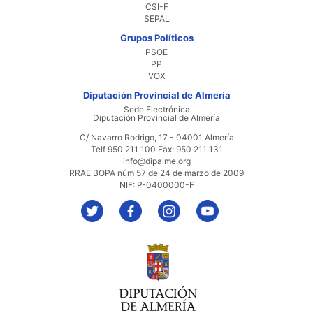
CSI-F
SEPAL
Grupos Políticos
PSOE
PP
VOX
Diputación Provincial de Almería
Sede Electrónica
Diputación Provincial de Almería
C/ Navarro Rodrigo, 17 - 04001 Almería
Telf 950 211 100 Fax: 950 211 131
info@dipalme.org
RRAE BOPA núm 57 de 24 de marzo de 2009
NIF: P-0400000-F