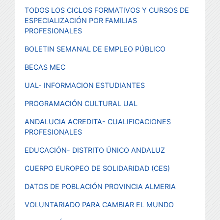
TODOS LOS CICLOS FORMATIVOS Y CURSOS DE
ESPECIALIZACIÓN POR FAMILIAS
PROFESIONALES
BOLETIN SEMANAL DE EMPLEO PÚBLICO
BECAS MEC
UAL- INFORMACION ESTUDIANTES
PROGRAMACIÓN CULTURAL UAL
ANDALUCIA ACREDITA- CUALIFICACIONES
PROFESIONALES
EDUCACIÓN- DISTRITO ÚNICO ANDALUZ
CUERPO EUROPEO DE SOLIDARIDAD (CES)
DATOS DE POBLACIÓN PROVINCIA ALMERIA
VOLUNTARIADO PARA CAMBIAR EL MUNDO