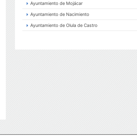
Ayuntamiento de Mojácar
Ayuntamiento de Nacimiento
Ayuntamiento de Olula de Castro