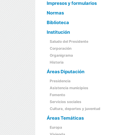
Impresos y formularios
Normas
Biblioteca
Institución
Saludo del Presidente
Corporación
Organigrama
Historia
Áreas Diputación
Presidencia
Asistencia municipios
Fomento
Servicios sociales
Cultura, deportes y juventud
Áreas Temáticas
Europa
Vivienda