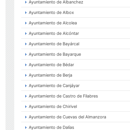
Ayuntamiento de Albanchez
Ayuntamiento de Albox
Ayuntamiento de Alcolea
Ayuntamiento de Alcóntar
Ayuntamiento de Bayárcal
Ayuntamiento de Bayarque
Ayuntamiento de Bédar
Ayuntamiento de Berja
Ayuntamiento de Canjáyar
Ayuntamiento de Castro de Filabres
Ayuntamiento de Chirivel
Ayuntamiento de Cuevas del Almanzora
Ayuntamiento de Dalías