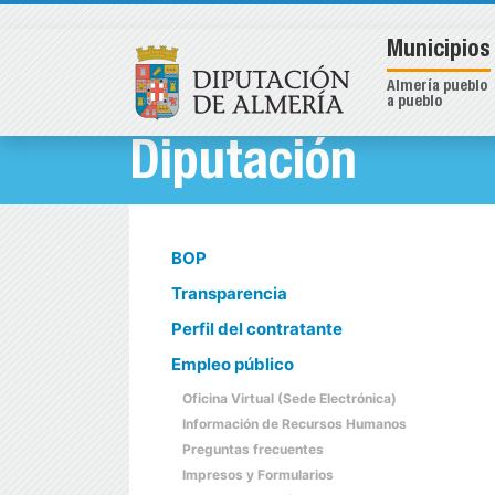
Municipios
Almería pueblo
a pueblo
Diputación
BOP
Transparencia
Perfil del contratante
Empleo público
Oficina Virtual (Sede Electrónica)
Información de Recursos Humanos
Preguntas frecuentes
Impresos y Formularios