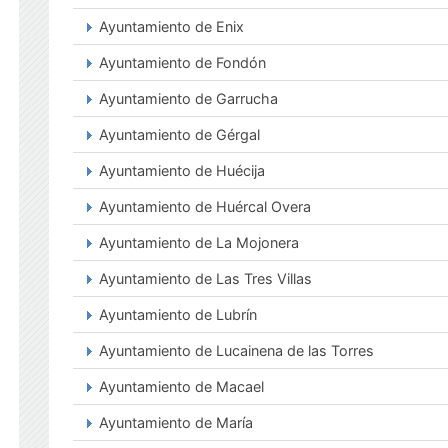
Ayuntamiento de Enix
Ayuntamiento de Fondón
Ayuntamiento de Garrucha
Ayuntamiento de Gérgal
Ayuntamiento de Huécija
Ayuntamiento de Huércal Overa
Ayuntamiento de La Mojonera
Ayuntamiento de Las Tres Villas
Ayuntamiento de Lubrín
Ayuntamiento de Lucainena de las Torres
Ayuntamiento de Macael
Ayuntamiento de María