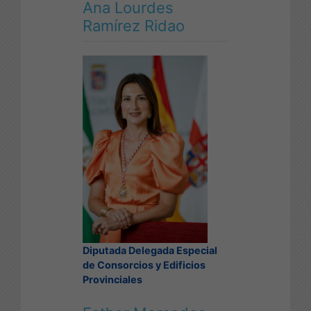
Ana Lourdes
Ramírez Ridao
Diputada Delegada Especial
de Consorcios y Edificios
Provinciales