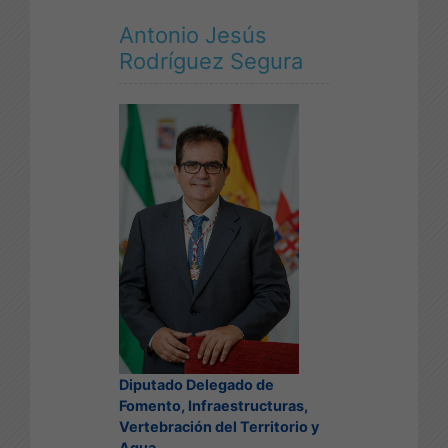
Antonio Jesús
Rodríguez Segura
Diputado Delegado de
Fomento, Infraestructuras,
Vertebración del Territorio y
Agua