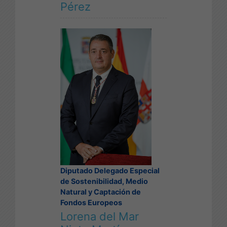
Pérez
Diputado Delegado Especial
de Sostenibilidad, Medio
Natural y Captación de
Fondos Europeos
Lorena del Mar