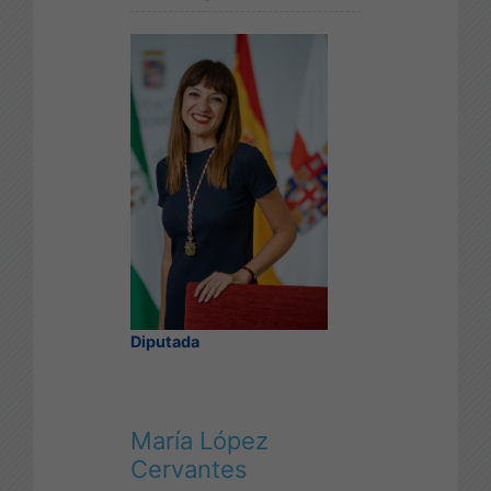
Diputada
María López
Cervantes