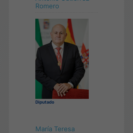
Romero
Diputado
María Teresa