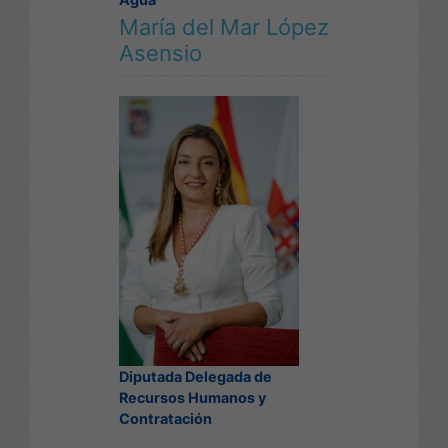
María del Mar López
Asensio
Diputada Delegada de
Recursos Humanos y
Contratación