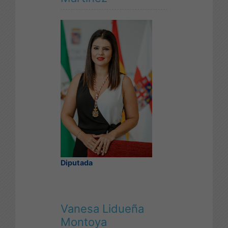
Diputada
Vanesa Lidueña
Montoya