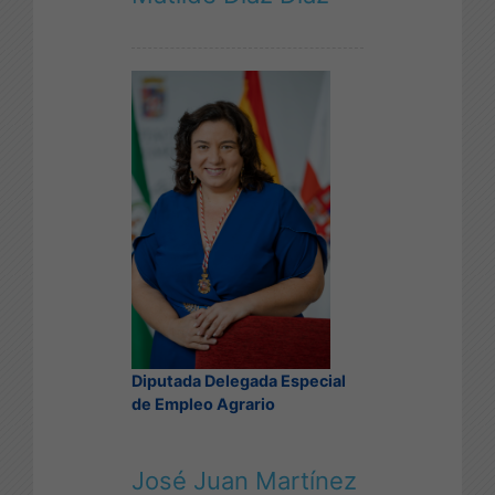
Diputada Delegada Especial
de Empleo Agrario
José Juan Martínez