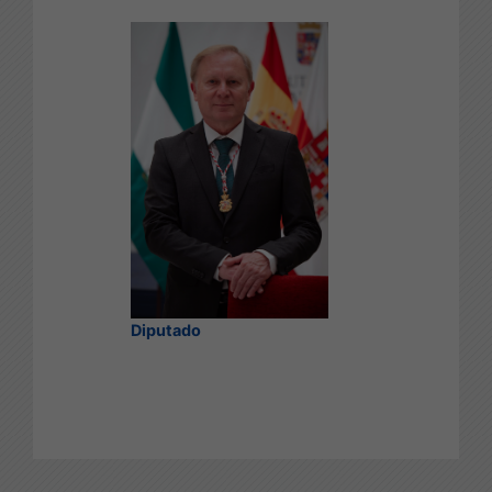
Diputado