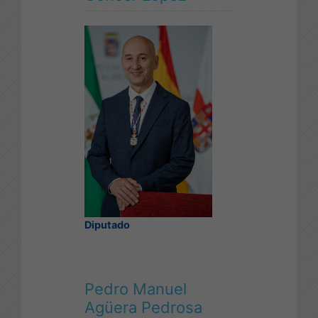
Diputado
Pedro Manuel
Agüera Pedrosa