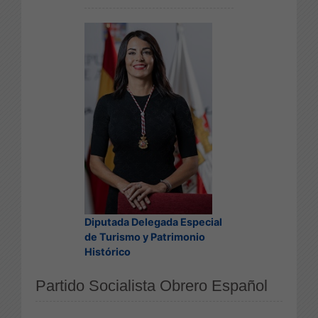
Diputada Delegada Especial
de Turismo y Patrimonio
Histórico
Partido Socialista Obrero Español