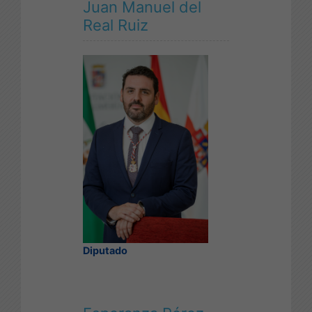
Juan Manuel del
Real Ruiz
Diputado