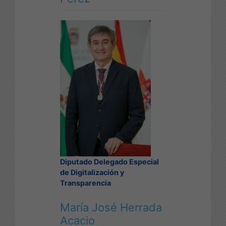
Diputado Delegado Especial
de Digitalización y
Transparencia
María José Herrada
Acacio