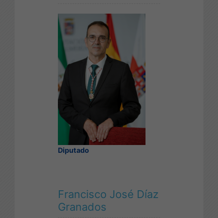
Diputado
Francisco José Díaz
Granados