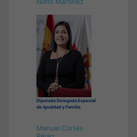
Nieto Martínez
Diputada Delegada Especial
de Igualdad y Familia
Manuel Cortés
Pérez