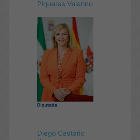
Piqueras Valarino
Diputada
Diego Castaño