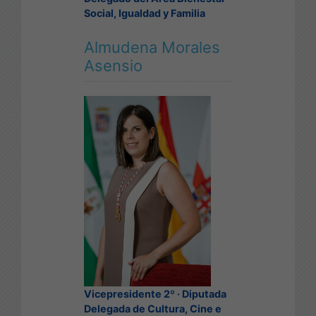
Social, Igualdad y Familia
Almudena Morales
Asensio
Vicepresidente 2º · Diputada
Delegada de Cultura, Cine e