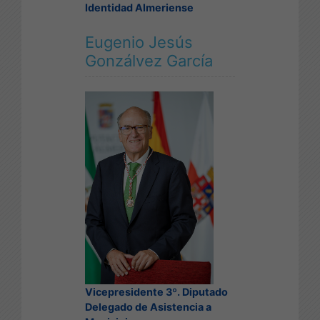
Identidad Almeriense
Eugenio Jesús
Gonzálvez García
Vicepresidente 3º. Diputado
Delegado de Asistencia a