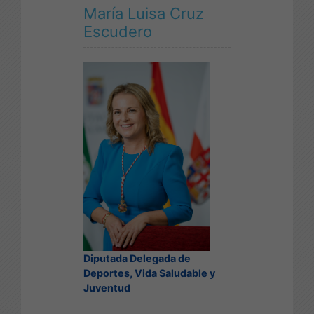
María Luisa Cruz
Escudero
Diputada Delegada de
Deportes, Vida Saludable y
Juventud