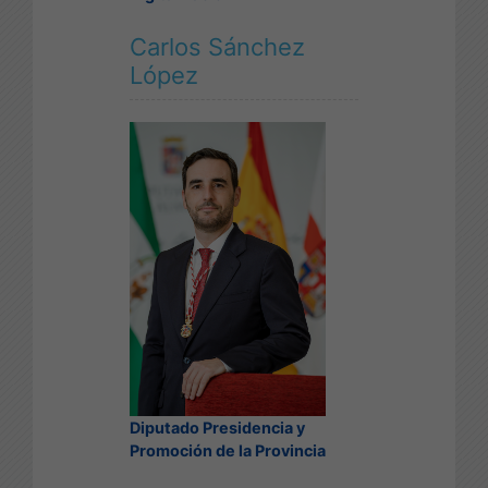
Carlos Sánchez
López
Diputado Presidencia y
Promoción de la Provincia