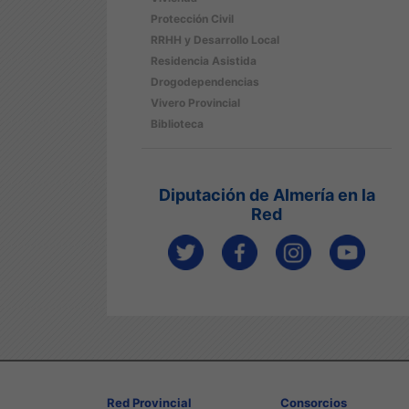
Protección Civil
RRHH y Desarrollo Local
Residencia Asistida
Drogodependencias
Vivero Provincial
Biblioteca
Diputación de Almería en la
Red
Red Provincial
Consorcios