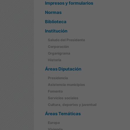
Impresos y formularios
Normas
Biblioteca
Institución
Saludo del Presidente
Corporación
Organigrama
Historia
Áreas Diputación
Presidencia
Asistencia municipios
Fomento
Servicios sociales
Cultura, deportes y juventud
Áreas Temáticas
Europa
Vivienda