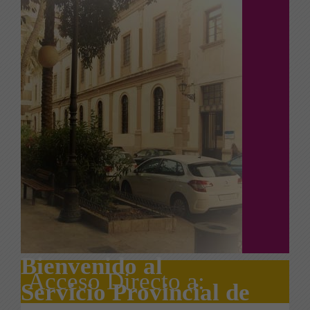
Bienvenido al
Acceso Directo a:
Servicio Provincial de