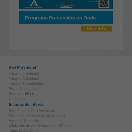
Programa Prevención en Onda
Más info
Red Provincial
Intranet Provincial
Intranet Adheridos
Intranet Beneficiarios
Portal Empleados
Servicios EE.LL.
Utilidades
Enlaces de interés
Beneficiarios Red Provincial
Punto de Informacion del Catastro
Agencia Tributaria
Ministerio de Administraciones Públicas
Junta de Andalucia