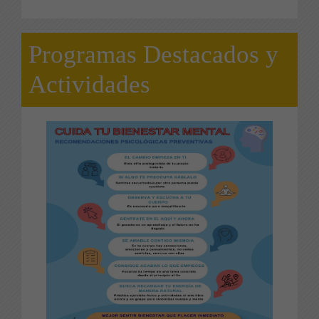
Programas Destacados y
Actividades