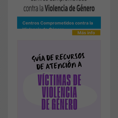
Centros Comprometidos contra la
Violencia de Género
Más info