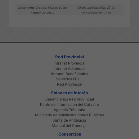
Documento Creado: Martes 10 de
Última modificación: 27 de
octubre de 2017
septiembre de 2019
Red Provincial
Intranet Provincial
Intranet Adheridos
Intranet Beneficiarios
Servicios EE.LL.
Red Provincial
Enlaces de interés
Beneficiarios Red Provincial
Punto de Informacion del Catastro
Agencia Tributaria
Ministerio de Administraciones Públicas
Junta de Andalucia
Manual del Concejal
Consorcios