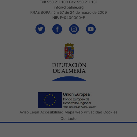
Telf 950 211 100 Fax: 950 211 131
info@dipalme.org
RRAE BOPA núm 57 de 24 de marzo de 2009
NIF: P-0400000-F
Aviso Legal
Accesibilidad
Mapa web
Privacidad
Cookies
Contacto