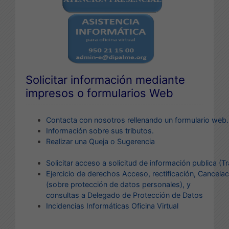
Solicitar información mediante
impresos o formularios Web
Contacta con nosotros rellenando un formulario web.
Información sobre sus tributos.
Realizar una Queja o Sugerencia
Solicitar acceso a solicitud de información publica (T
E
jercicio de derechos Acceso, rectificación, Cancelac
(sobre protección de datos personales)
, y
consultas a Delegado de Protección de Datos
Incidencias Informáticas
Oficina Virtual