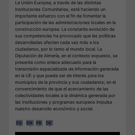
La Unión Europea, a través de las distintas
Instituciones Comunitarias, está haciendo un
importante esfuerzo con el fin de fomentar la
participación de las administraciones locales en la
construcción europea. La constante evolución de
sus competencias ha provocado que las políticas
desarrolladas afecten cada vez más a los
ciudadanos, por lo tanto al mundo local. La
Diputación de Almería, en el contexto expuesto, se
presenta como enlace adecuado para la
transmisión especializada de información generada
en la UE y que pueda ser de interés para los
municipios de la provincia y sus ciudadanos; en el
convencimiento de que el acercamiento de las
colectividades locales a la dinámica generada por
las Instituciones y programas europeos impulsa
nuestro desarrollo económico y social.
ES
EN
FR
DE