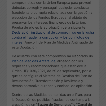
comprometida con la Unión Europea para prevenir,
detectar, corregir y perseguir cualquier conducta
fraudulenta o corrupta relacionada con la gestión y
ejecución de los Fondos Europeos, al objeto de
preservar los intereses financieros de la Unión.
Prueba de ello es la aprobación de la siguiente
Declaración institucional de compromiso en la lucha
contra el fraude, la corrupción y los conflictos de
interés
(Anexo II del Plan de Medidas Antifraude de
esta Diputación).
De acuerdo con este compromiso ha elaborado un
Plan de Medidas Antifraude
, alineado con los
requisitos y recomendaciones que establece la
Orden HF/1030/2021, de 29 de septiembre, por la
que se configura el Sistema de Gestión del Plan de
Recuperación, Transformación y Resiliencia y
demás normativa europea y nacional de aplicación.
Dentro de las Medidas contenidas en el Plan, para
la Detección de posibles fraudes, se contempla la
creación de un
“Buzón de Denuncias” o “Canal de