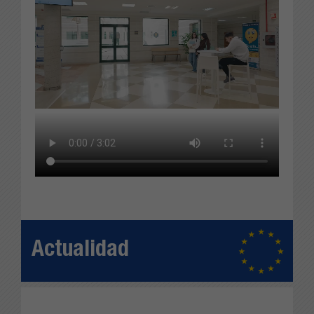
Actualidad