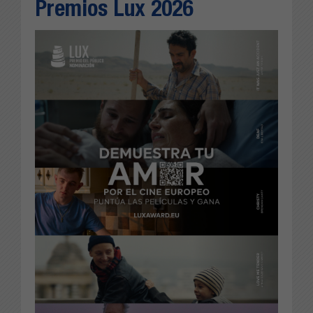
Premios Lux 2026