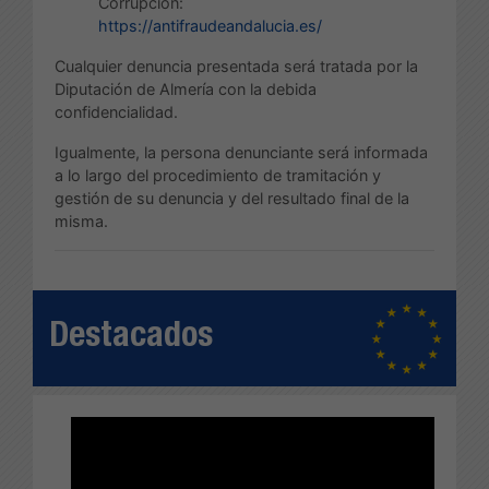
Corrupción:
https://antifraudeandalucia.es/
Cualquier denuncia presentada será tratada por la
Diputación de Almería con la debida
confidencialidad.
Igualmente, la persona denunciante será informada
a lo largo del procedimiento de tramitación y
gestión de su denuncia y del resultado final de la
misma.
Destacados