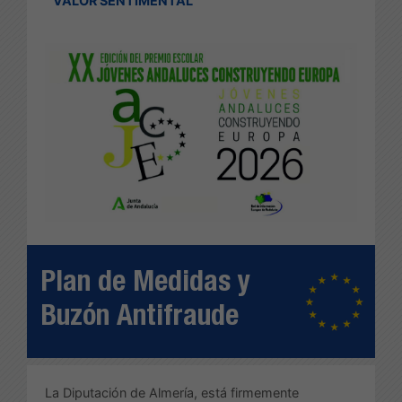
VALOR SENTIMENTAL
Plan de Medidas y
Buzón Antifraude
La Diputación de Almería, está firmemente