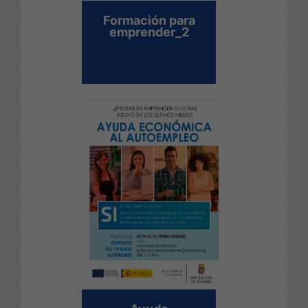
Formación para
emprender_2