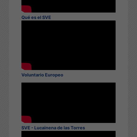
Qué es el SVE
Voluntario Europeo
SVE - Lucainena de las Torres