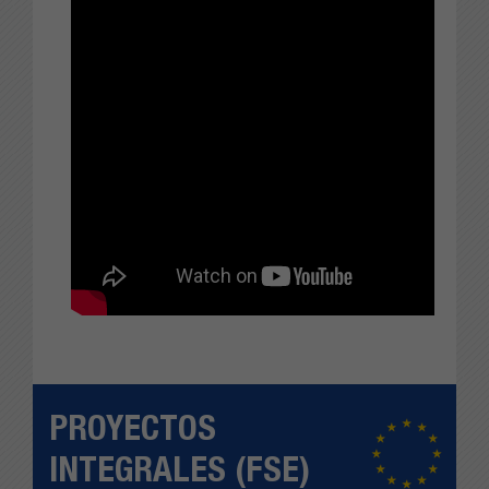
PROYECTOS
INTEGRALES (FSE)