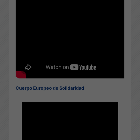
Cuerpo Europeo de Solidaridad