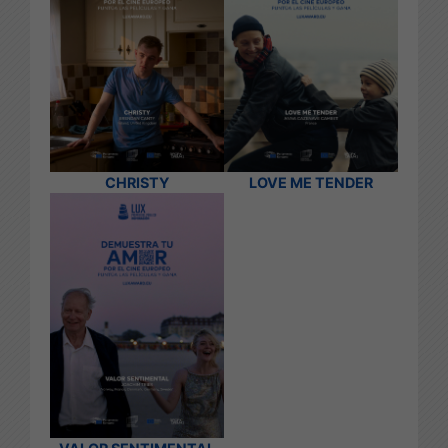
CHRISTY
LOVE ME TENDER