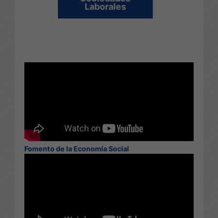
Laborales
Fomento de la Economía Social