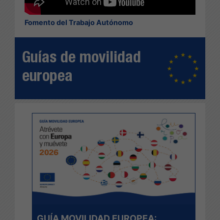
Fomento del Trabajo Autónomo
Guías de movilidad
europea
GUÍA MOVILIDAD EUROPEA: