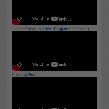
“Intercambios Juveniles” (Programa Erasmus+)
Concurso Euroscola