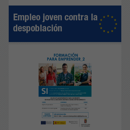
Empleo joven contra la
despoblación