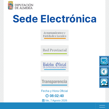
Sede Electrónica
Fecha y Hora Oficial
08:02:40
Vie, 7 Agosto 2026