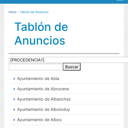
MENÚ RESPONSIVE
Inicio
- Tablón de Anuncios
Tablón de
Anuncios
Buscar
Ayuntamiento de Abla
Ayuntamiento de Abrucena
Ayuntamiento de Albanchez
Ayuntamiento de Alboloduy
Ayuntamiento de Albox