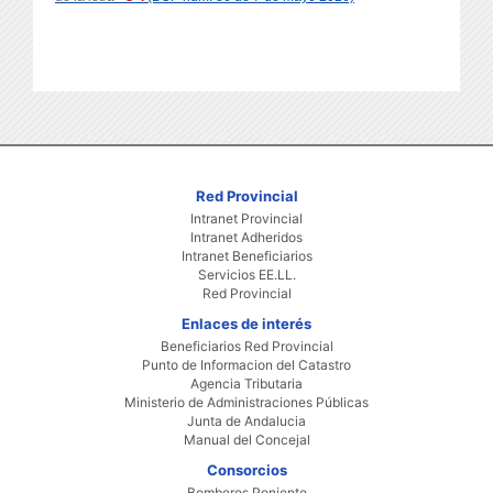
Red Provincial
Intranet Provincial
Intranet Adheridos
Intranet Beneficiarios
Servicios EE.LL.
Red Provincial
Enlaces de interés
Beneficiarios Red Provincial
Punto de Informacion del Catastro
Agencia Tributaria
Ministerio de Administraciones Públicas
Junta de Andalucia
Manual del Concejal
Consorcios
Bomberos Poniente