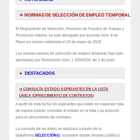
⇒ NORMAS DE SELECCIÓN DE EMPLEO TEMPORAL
El Reglamento de Selección, Provisión de Puestos de Trabajo y
Promoción Interna, ha sido derogado por acuerdo núm. 8 de
Pleno en sesión celebrada el 29 de mayo de 2026.
Las nuevas normas de selección de empleo temporal, han sido
aprobadas por Resolución núm. 1.259/2026, de 1 de junio.
►
DESTACADOS
⇒
CONSULTA ESTADO ASPIRANTES EN LA LISTA
ÚNICA (OFRECIMIENTO DE CONTRATOS)
A partir de esta fecha los aspirantes que estén en cualquier lista
de espera podrán consultar el estado en la lista y su posición
para el ofrecimiento de contratos.
La consulta de los datos se realizará a través de la
plataforma
SELECCIÓN@
, accesible desde (empleo público).