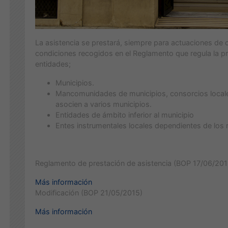
La asistencia se prestará, siempre para actuaciones de 
condiciones recogidos en el Reglamento que regula la pre
entidades;
Municipios.
Mancomunidades de municipios, consorcios locale
asocien a varios municipios.
Entidades de ámbito inferior al municipio
Entes instrumentales locales dependientes de los 
Reglamento de prestación de asistencia (BOP 17/06/201
Más información
Modificación (BOP 21/05/2015)
Más información